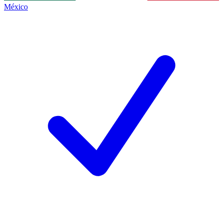
México