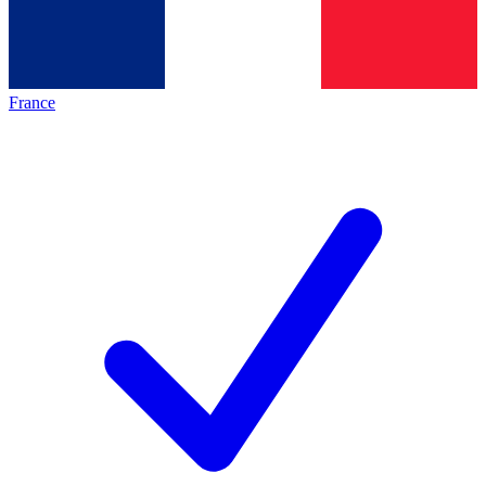
France