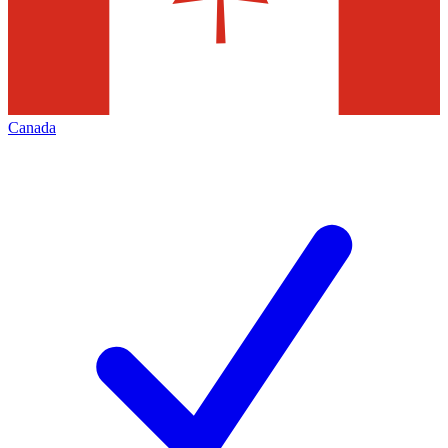
Canada