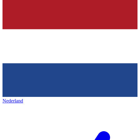
Nederland