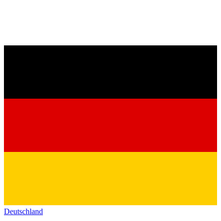
Deutschland