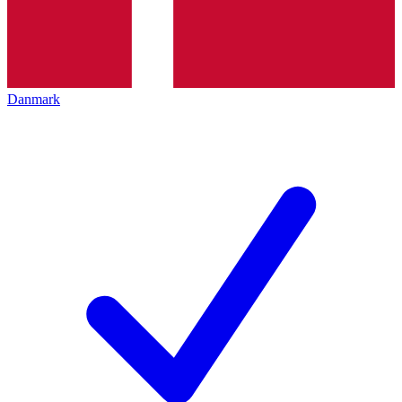
Danmark