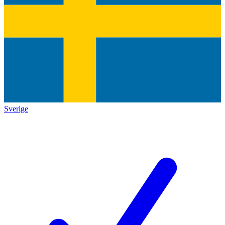
Sverige