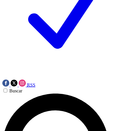
RSS
Buscar