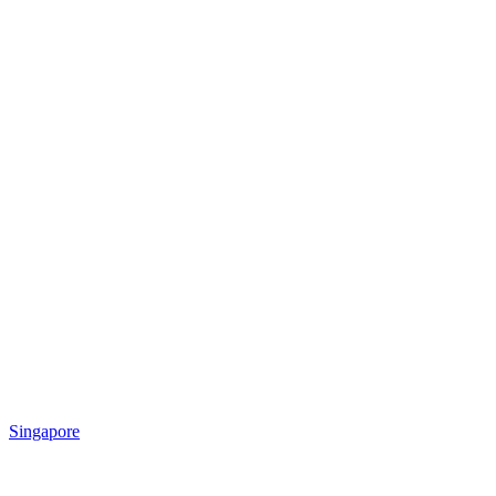
Singapore