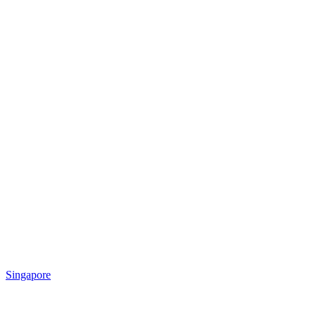
Singapore