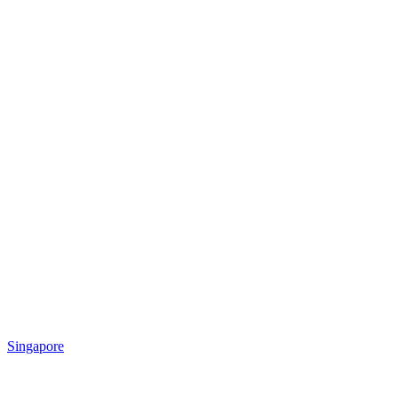
Singapore