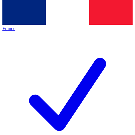
France