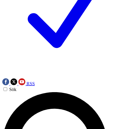
RSS
Sök