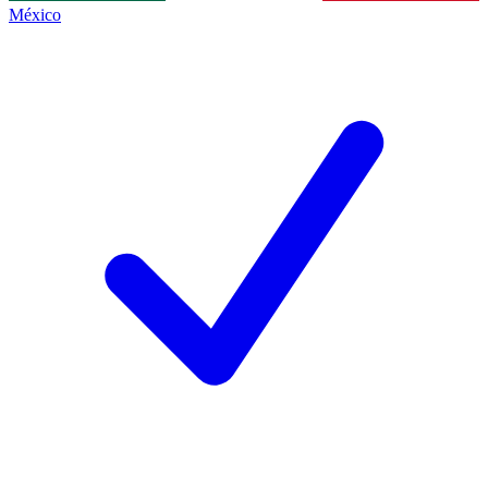
México