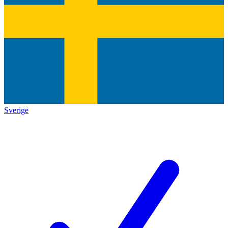
Sverige