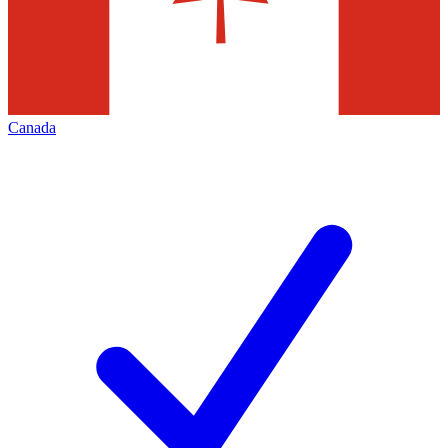
Canada