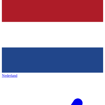
Nederland