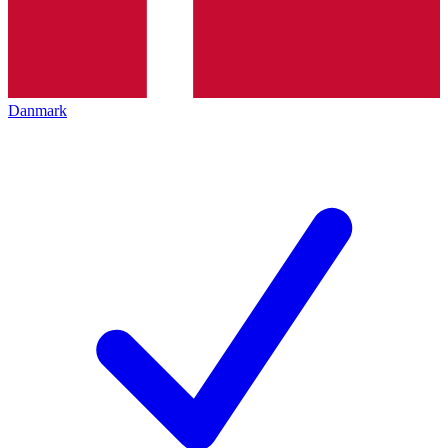
Danmark