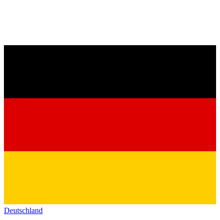
Deutschland