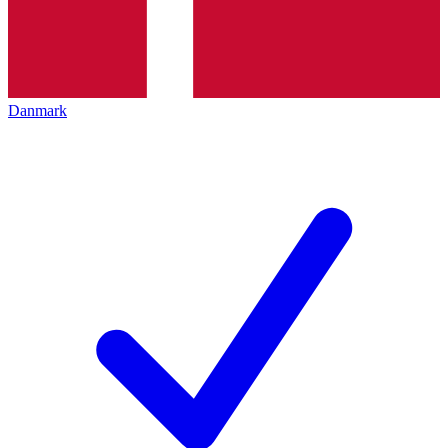
Danmark