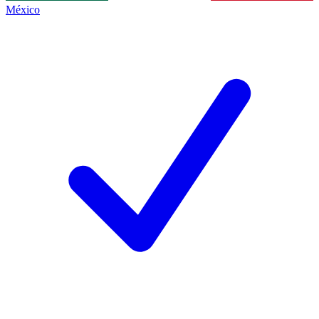
México