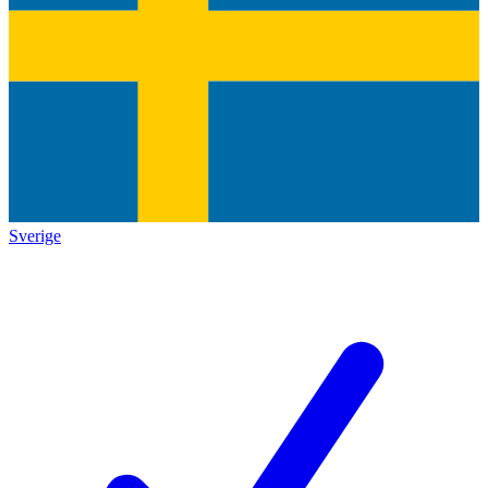
Sverige