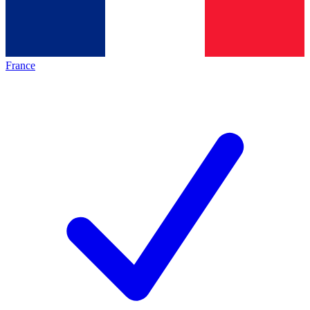
France