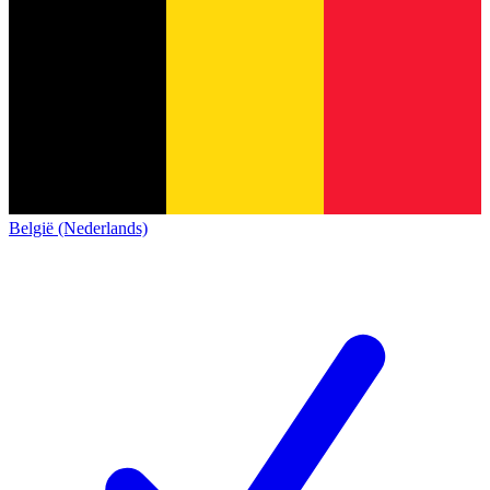
België (Nederlands)