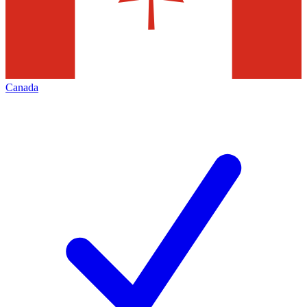
Canada