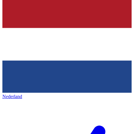
Nederland