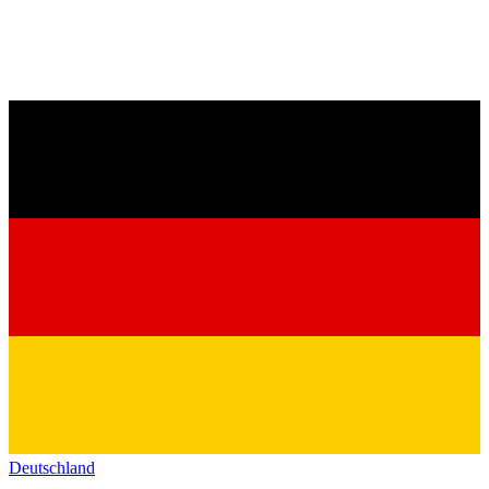
Deutschland