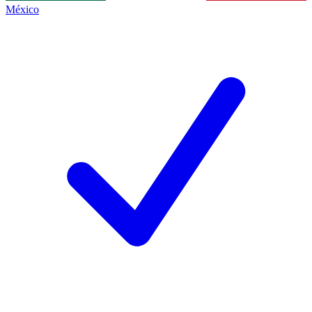
México