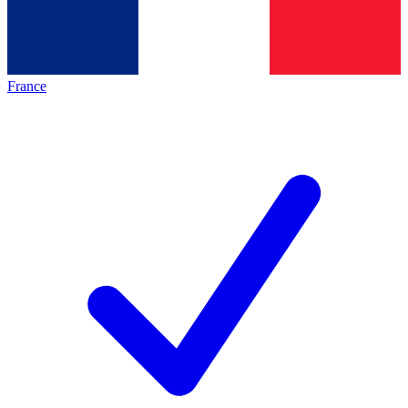
France