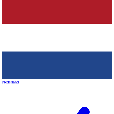
Nederland