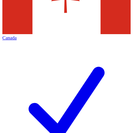
Canada