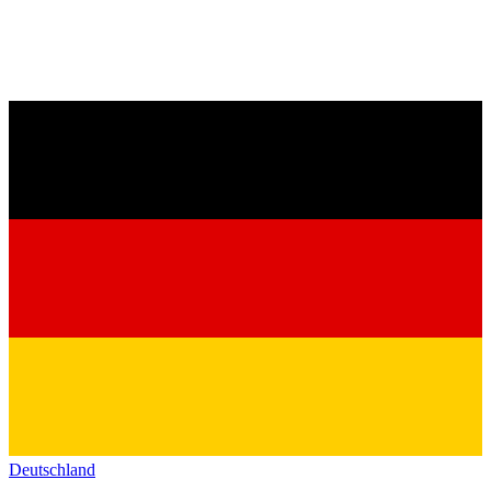
Deutschland