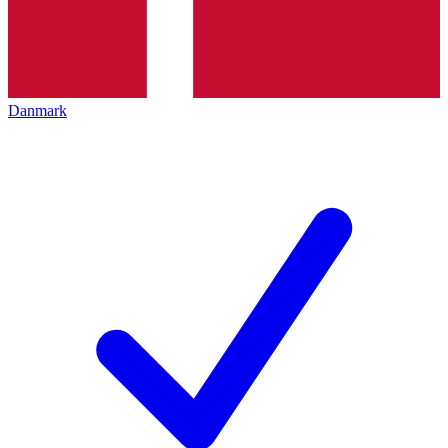
Danmark