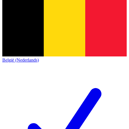
België (Nederlands)