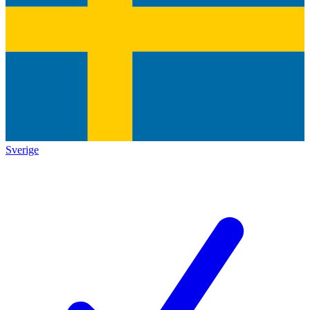
Sverige