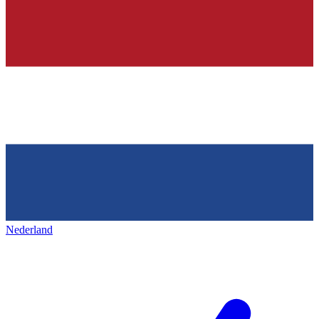
Nederland