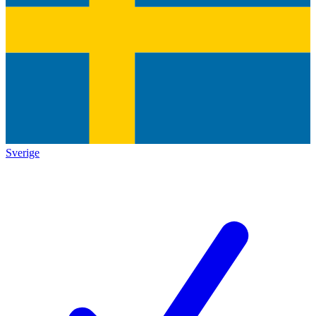
Sverige