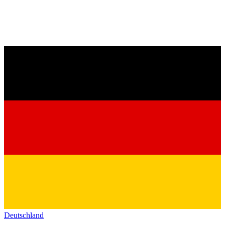
Deutschland