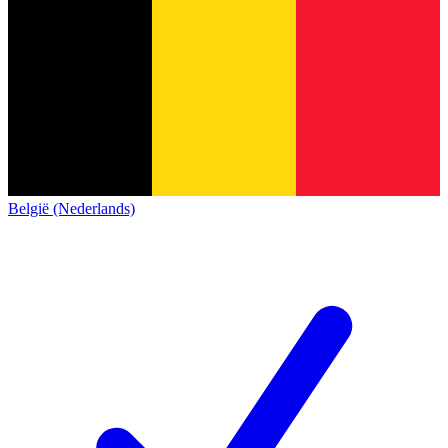
België (Nederlands)