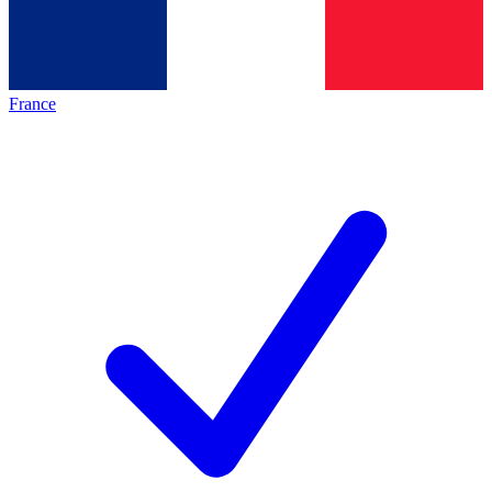
France