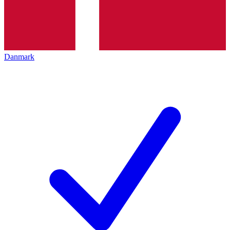
Danmark