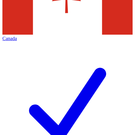
Canada