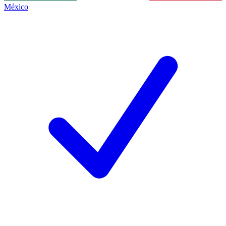
México