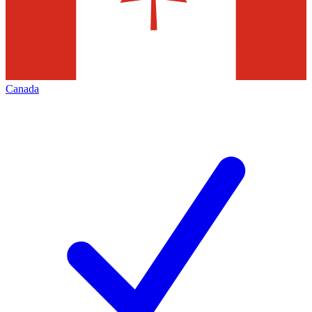
Canada