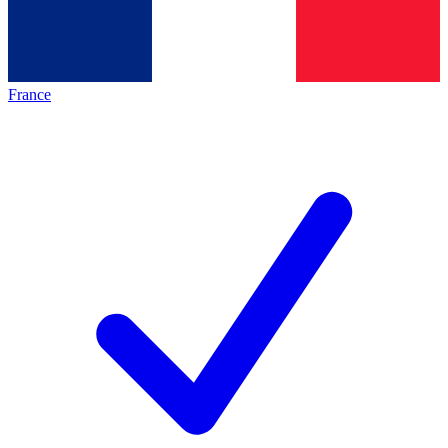
France