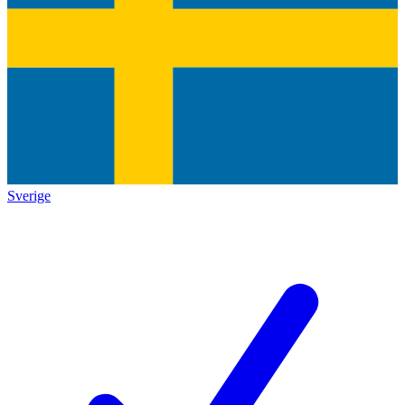
Sverige