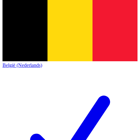
België (Nederlands)