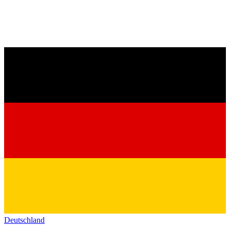
Deutschland