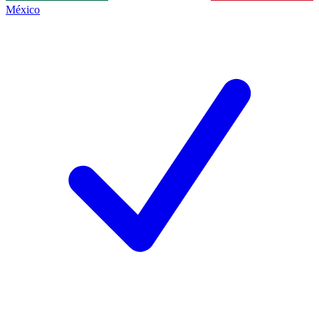
México