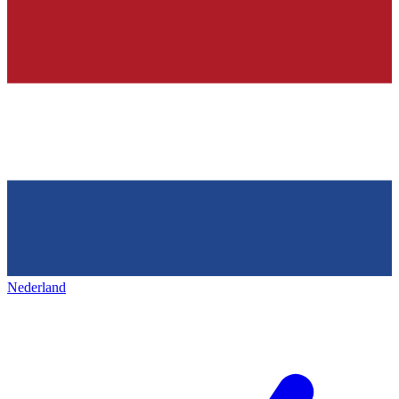
Nederland