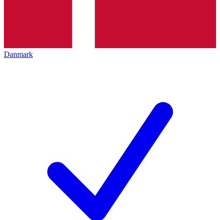
Danmark