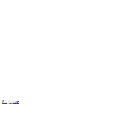
Singapore