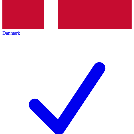
Danmark