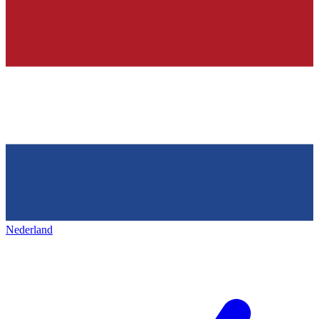
Nederland