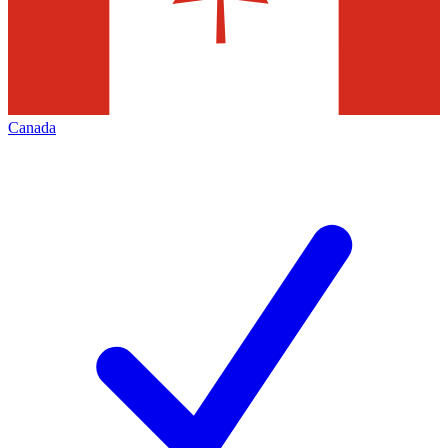
Canada