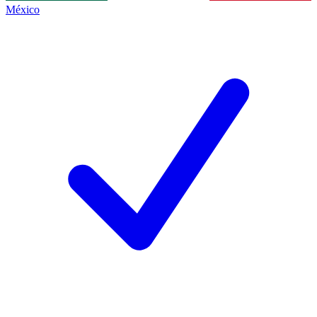
México