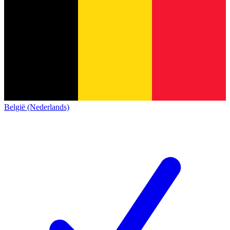
België (Nederlands)