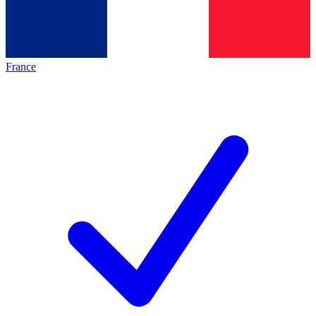
France