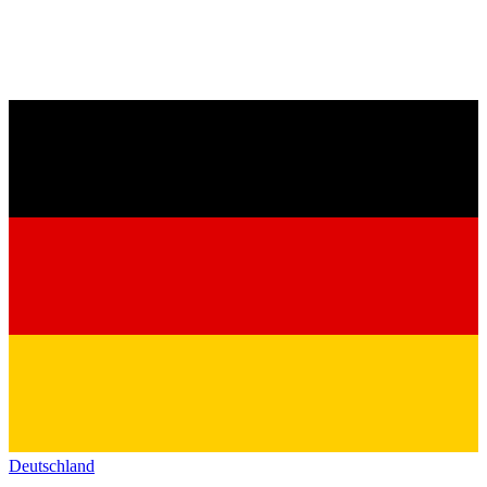
Deutschland