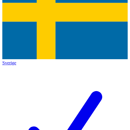
Sverige