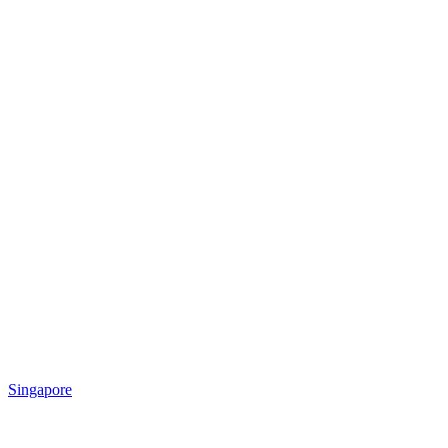
Singapore