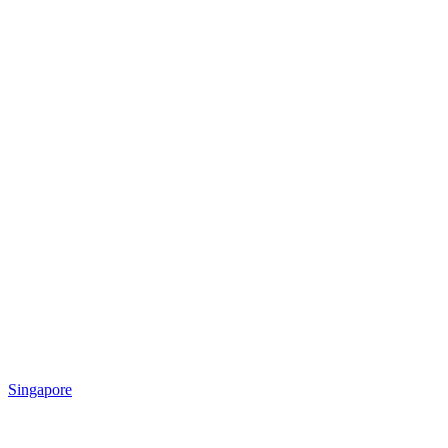
Singapore