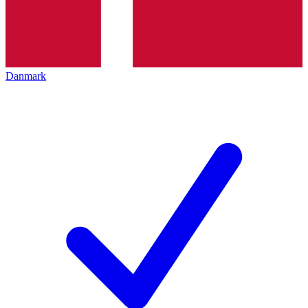
Danmark