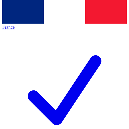
France