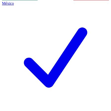
México