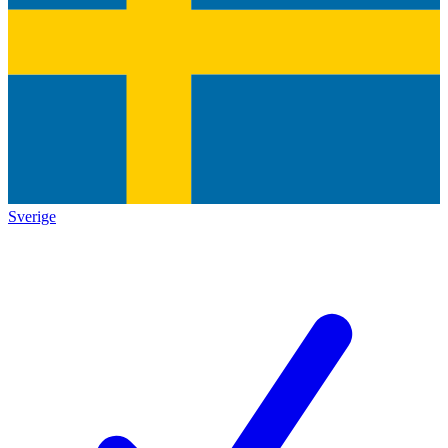
Sverige