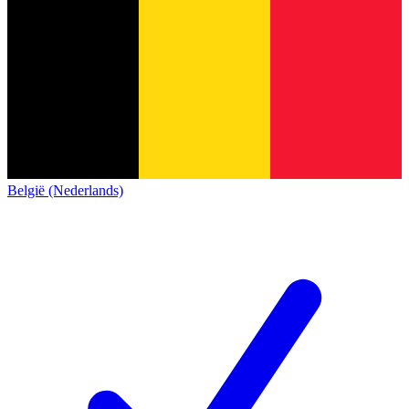
België (Nederlands)