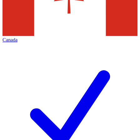
Canada