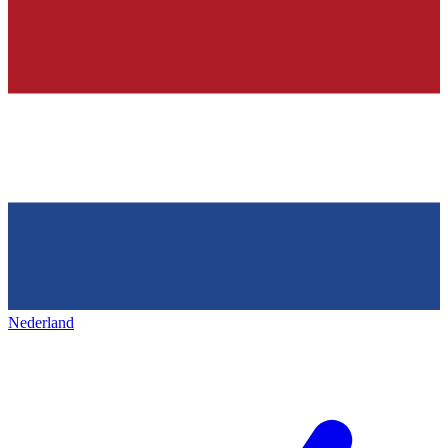
Nederland