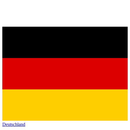
Deutschland