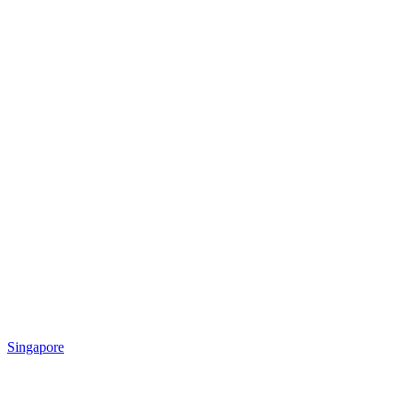
Singapore