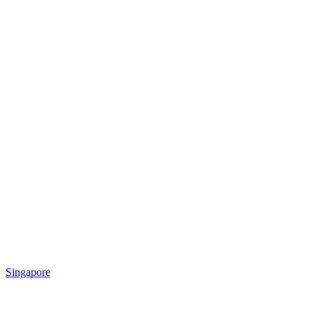
Singapore