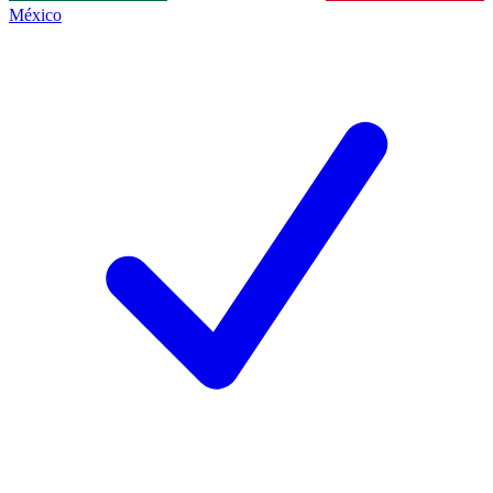
México