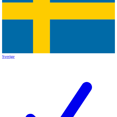
Sverige