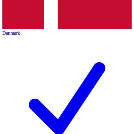
Danmark