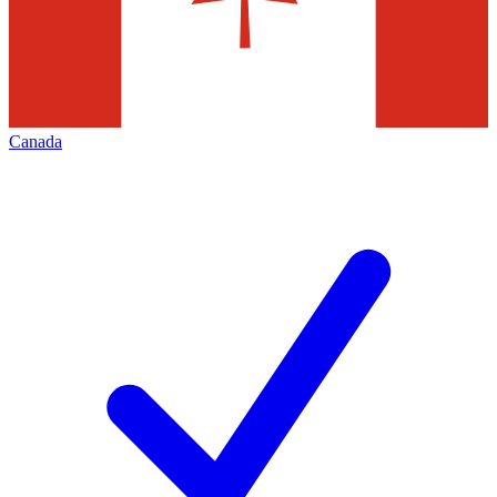
Canada