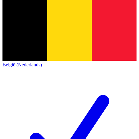
België (Nederlands)