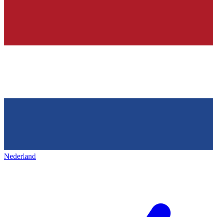
Nederland