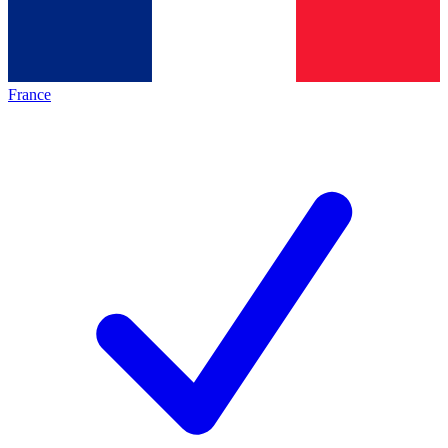
France