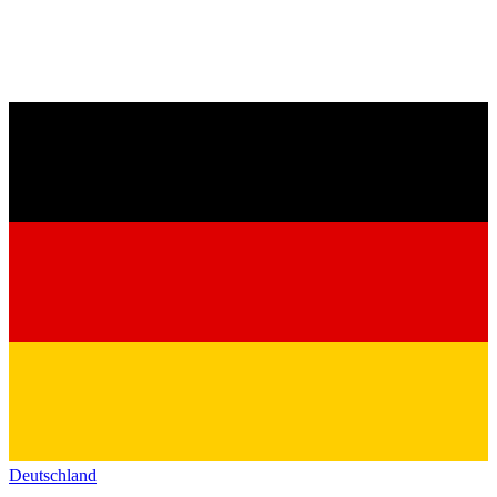
Deutschland