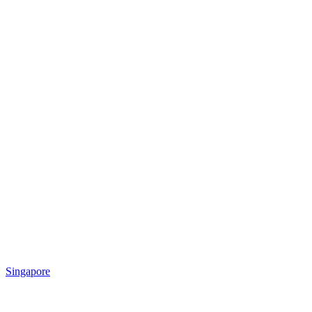
Singapore