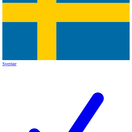
Sverige