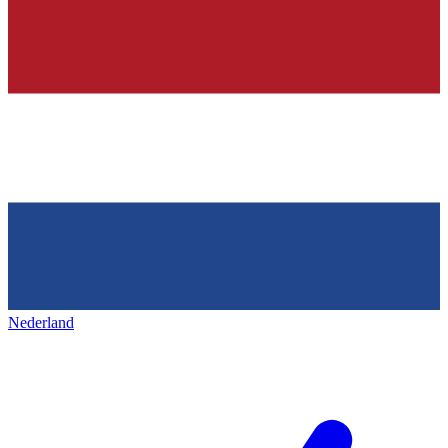
Nederland