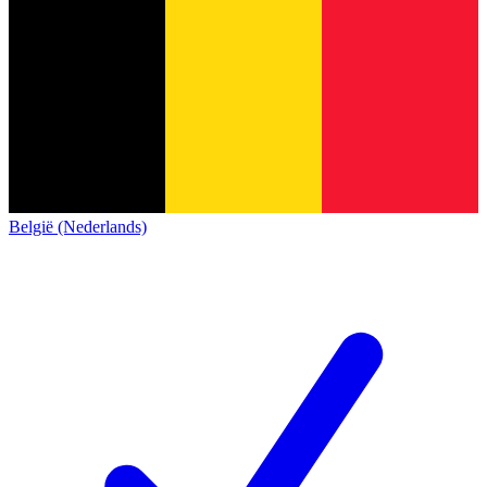
België (Nederlands)