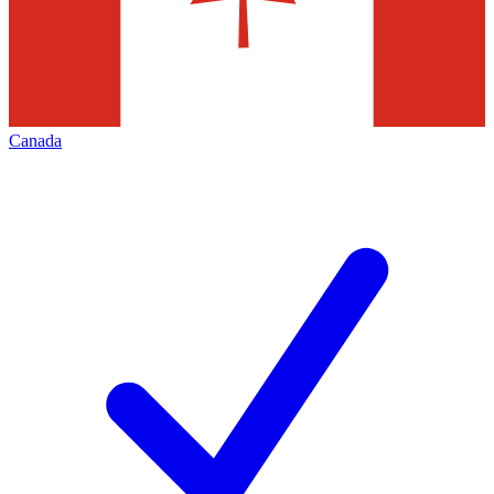
Canada