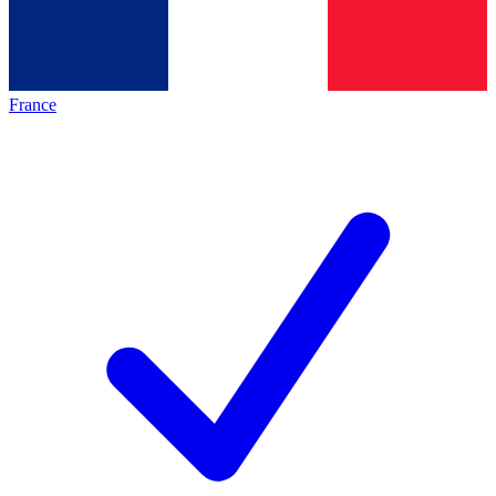
France