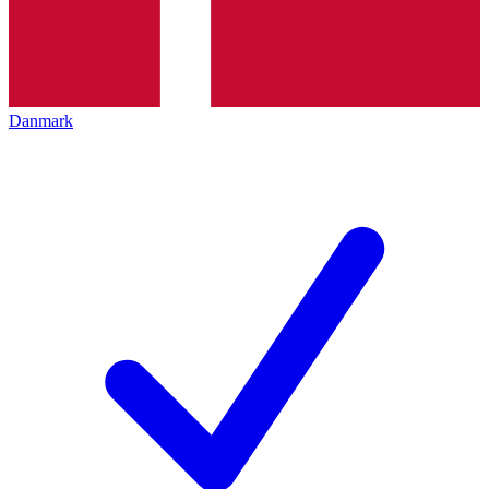
Danmark