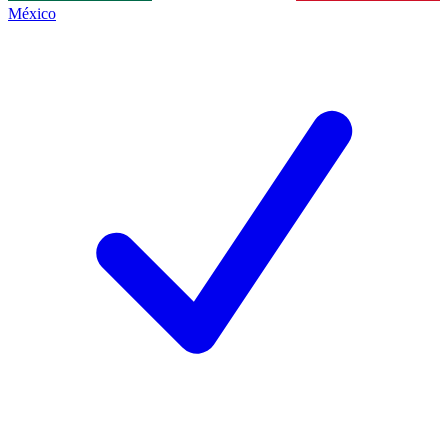
México