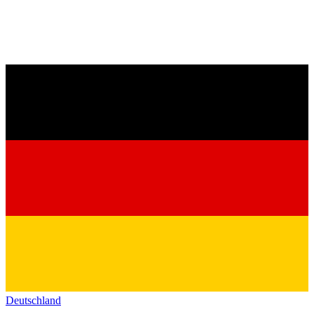
Deutschland