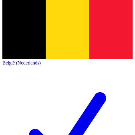
België (Nederlands)