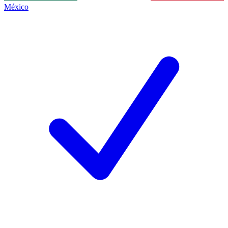
México