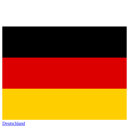
Deutschland