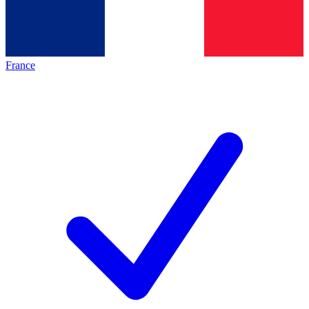
France