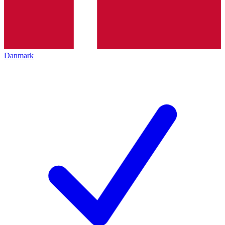
Danmark