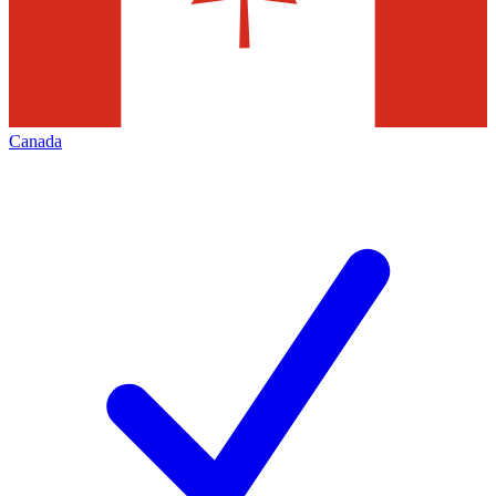
Canada