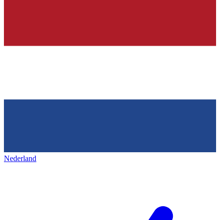
Nederland