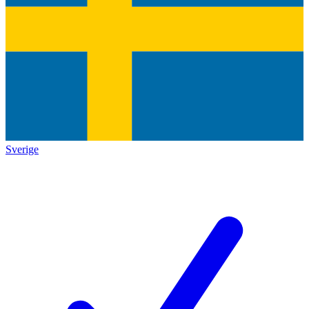
Sverige