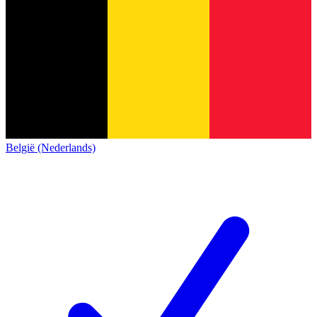
België (Nederlands)