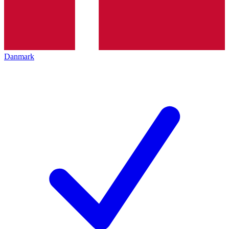
Danmark