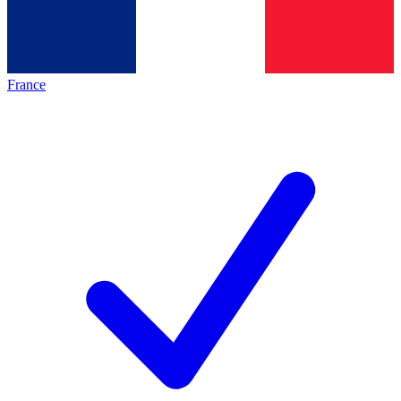
France