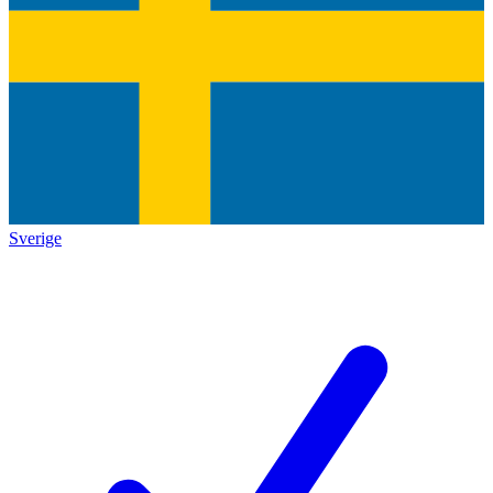
Sverige