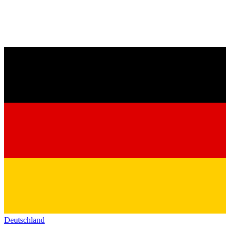
Deutschland