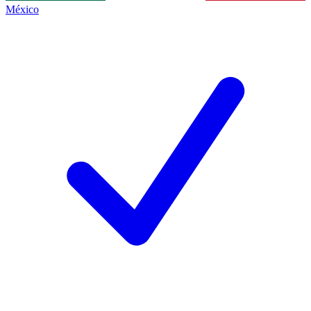
México