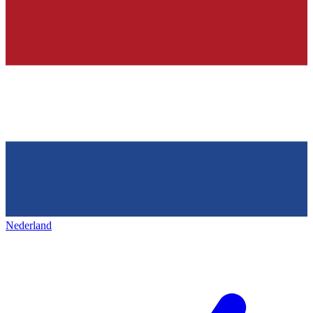
Nederland