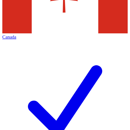
Canada