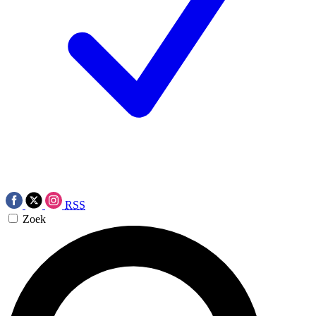
RSS
Zoek