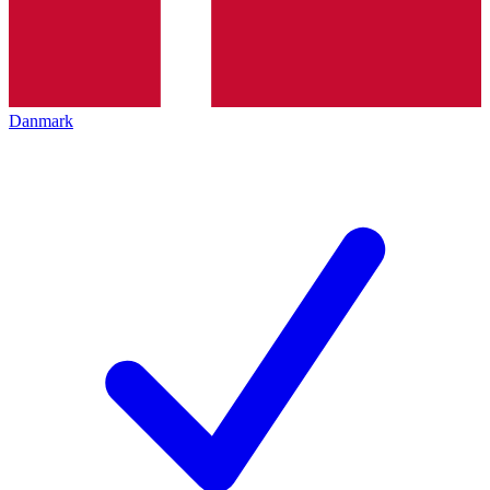
Danmark