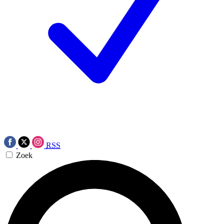
RSS
Zoek