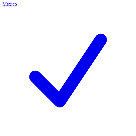
México