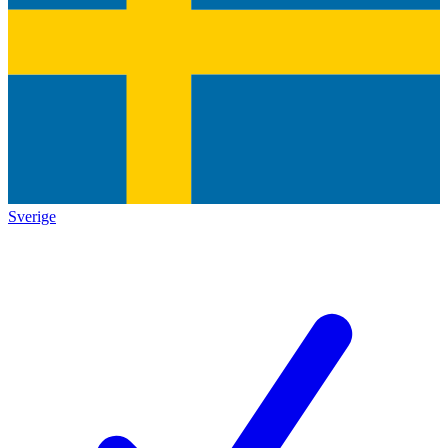
Sverige