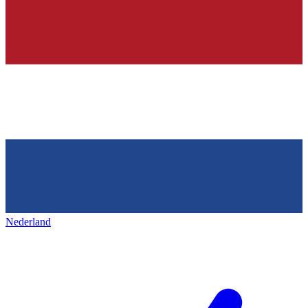
Nederland