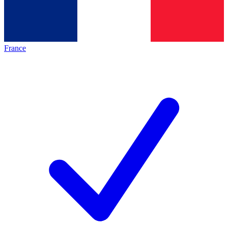
France