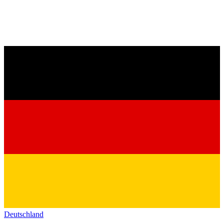
Deutschland