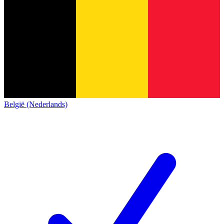
België (Nederlands)