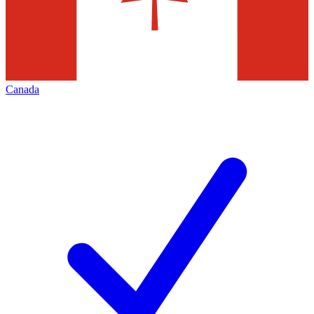
Canada