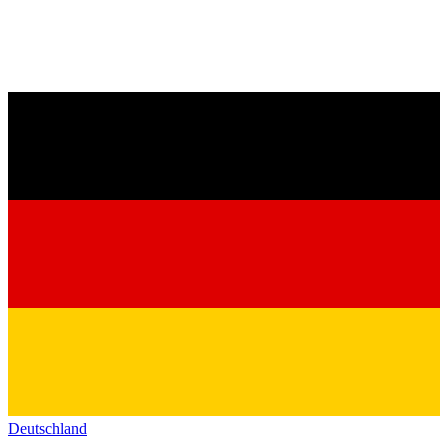
Deutschland