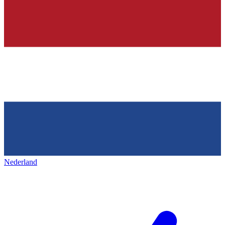
Nederland