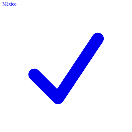
México