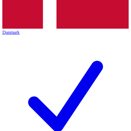
Danmark