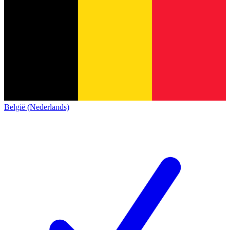
België (Nederlands)