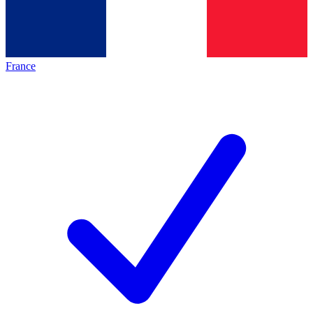
France