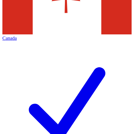
Canada