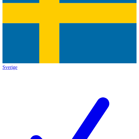
Sverige