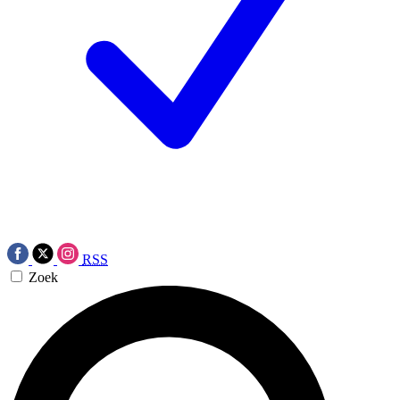
RSS
Zoek