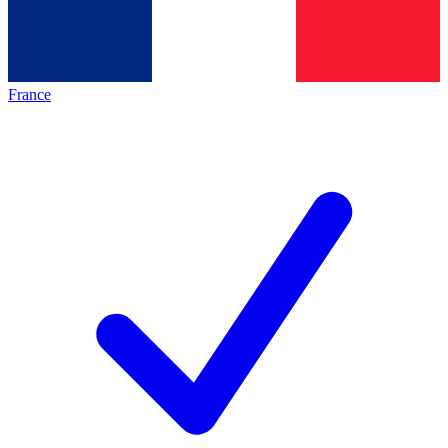
France