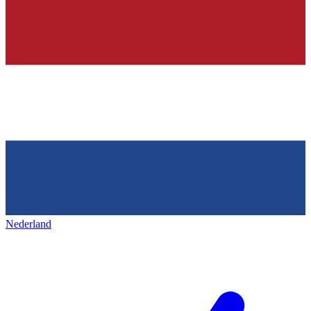
Nederland