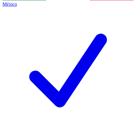
México