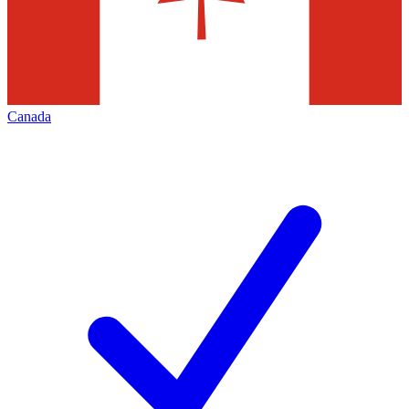
Canada