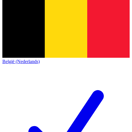
België (Nederlands)