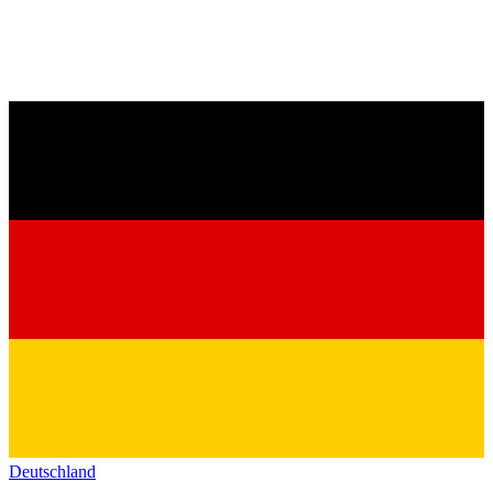
Deutschland