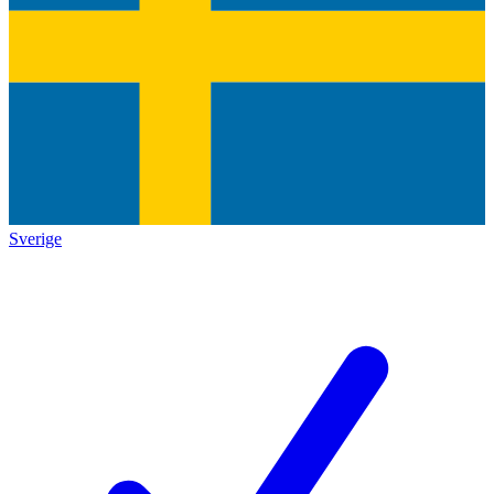
Sverige