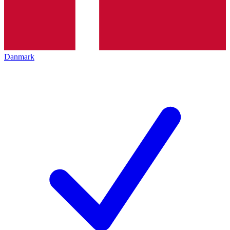
Danmark