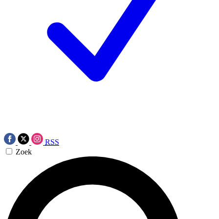
RSS
Zoek