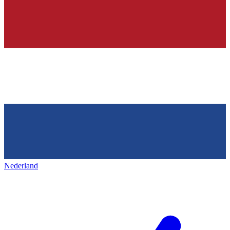
Nederland