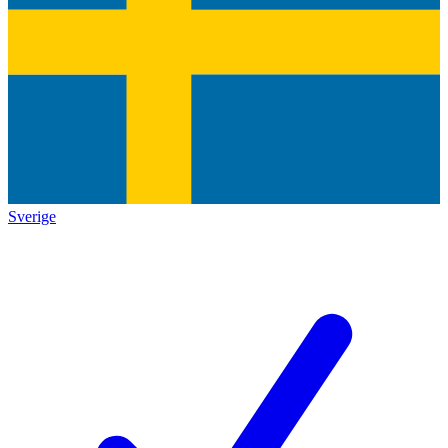
Sverige