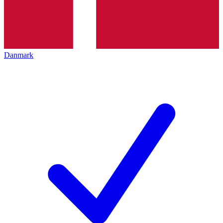
Danmark