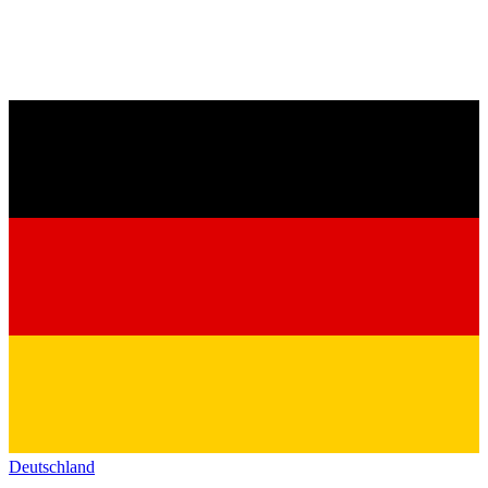
Deutschland