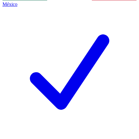
México