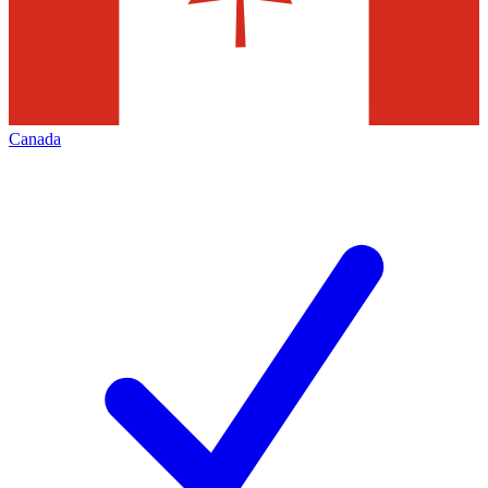
Canada