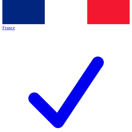
France