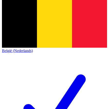
België (Nederlands)