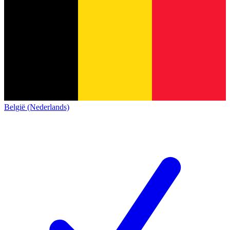
België (Nederlands)