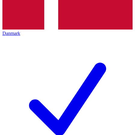
Danmark