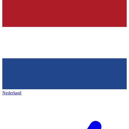
Nederland