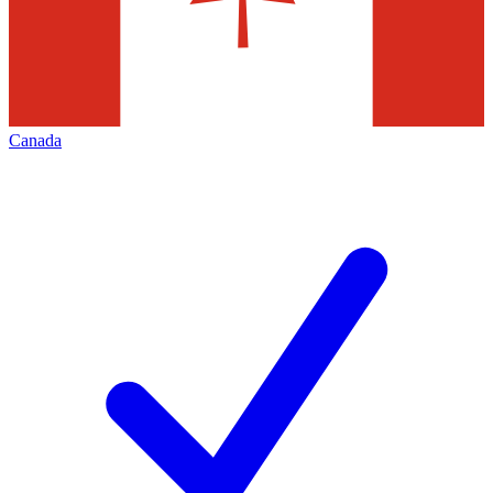
Canada