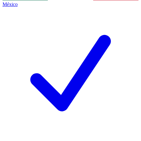
México