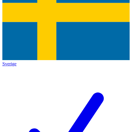
Sverige