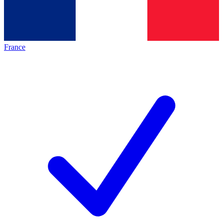
France