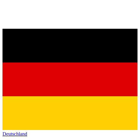
Deutschland