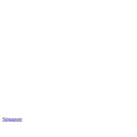
Singapore