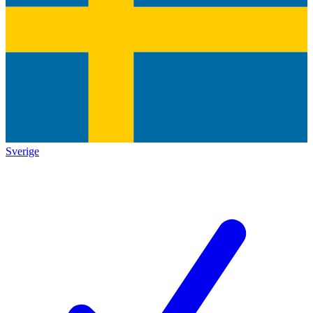
Sverige