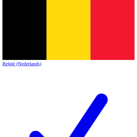
België (Nederlands)