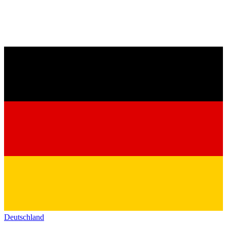
Deutschland