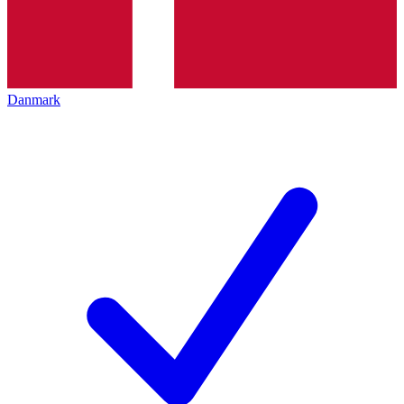
Danmark