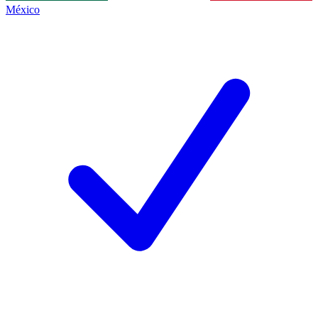
México