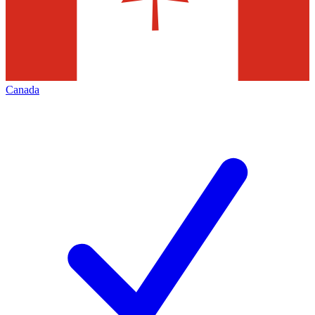
Canada