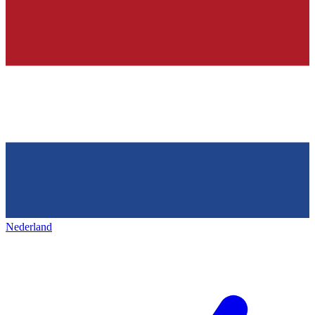
Nederland