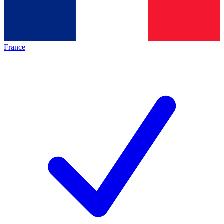
France