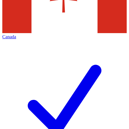
Canada