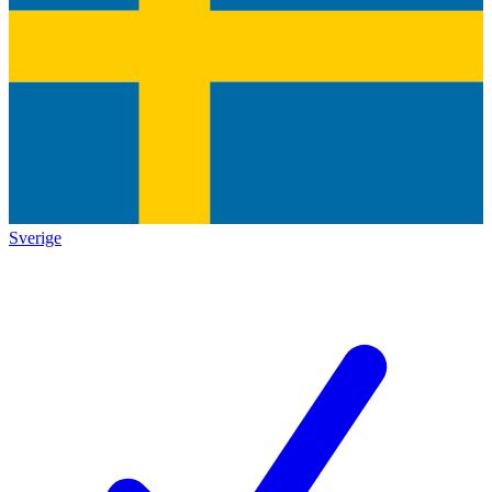
Sverige