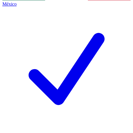
México