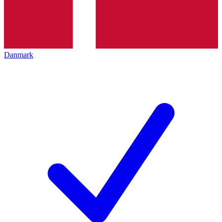
Danmark