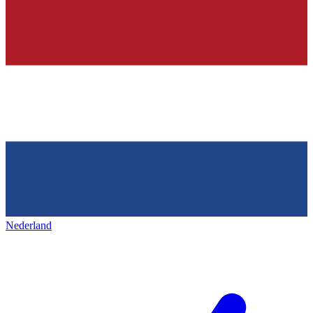
Nederland