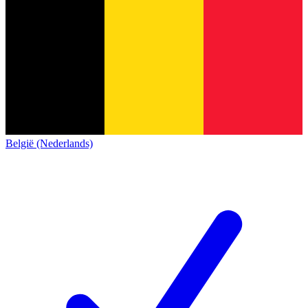
België (Nederlands)