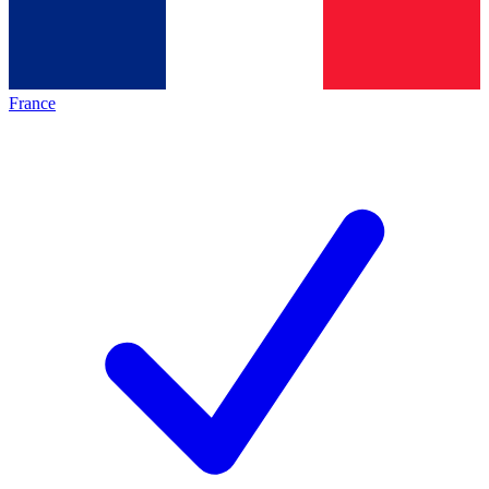
France