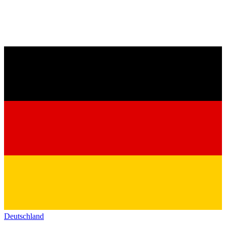
Deutschland