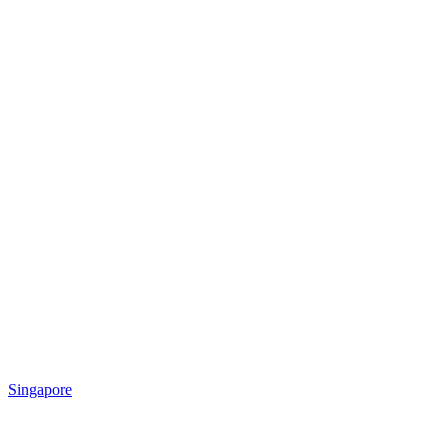
Singapore