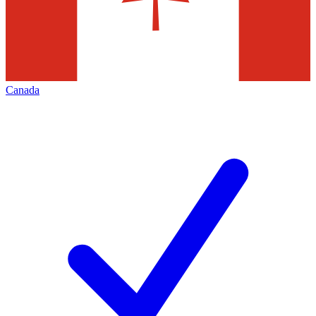
Canada