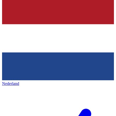
Nederland