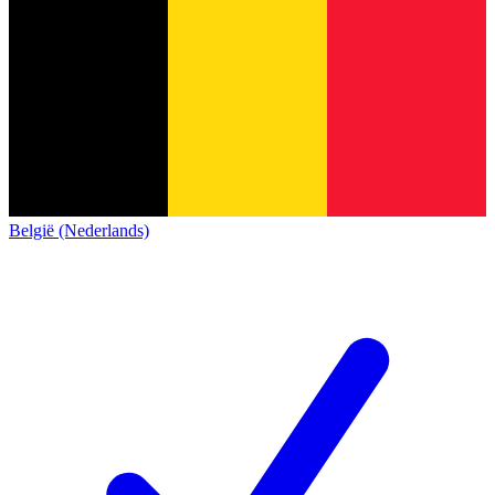
België (Nederlands)