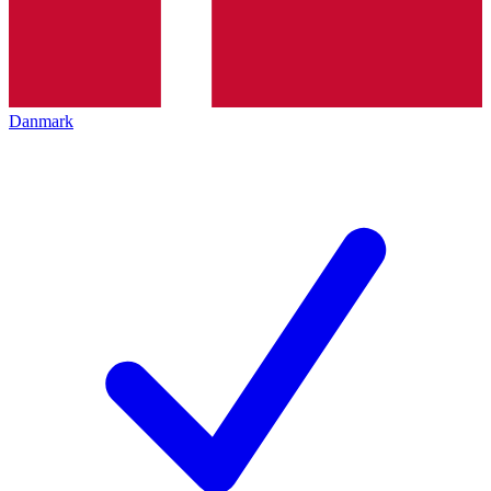
Danmark