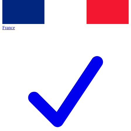
France