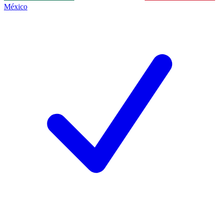
México