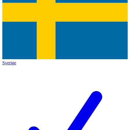
Sverige