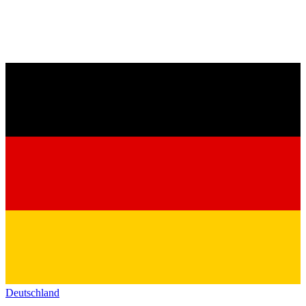
Deutschland