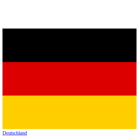
Deutschland