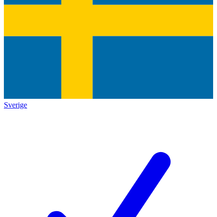
Sverige