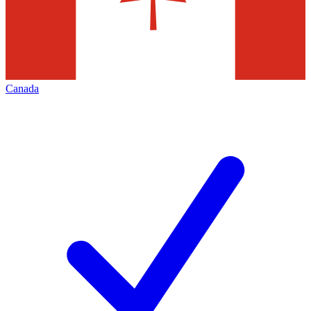
Canada