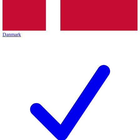
Danmark