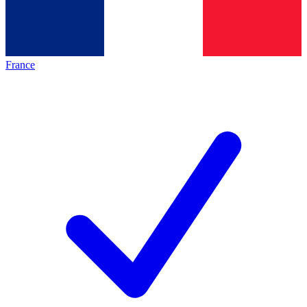
France