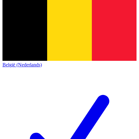
België (Nederlands)