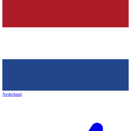
Nederland