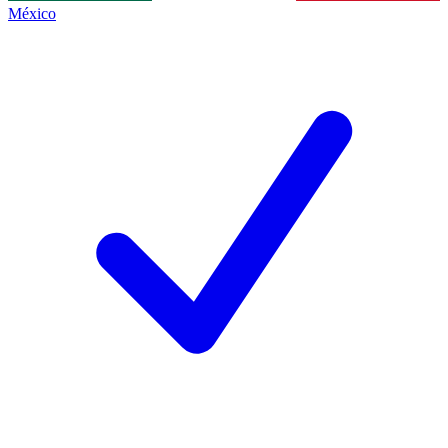
México