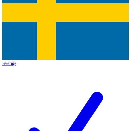
Sverige