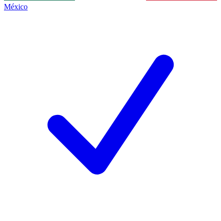
México