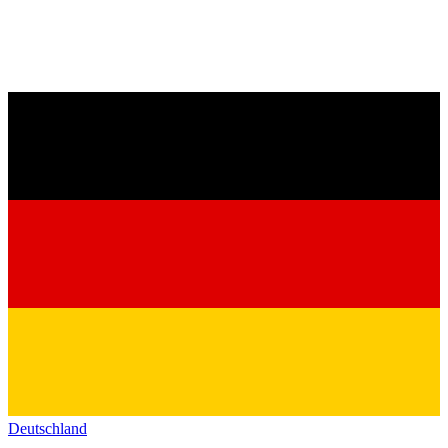
Deutschland