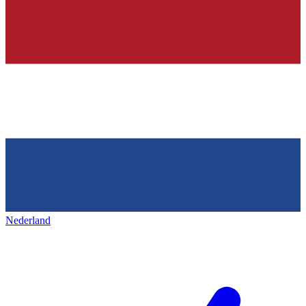
Nederland