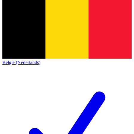
België (Nederlands)