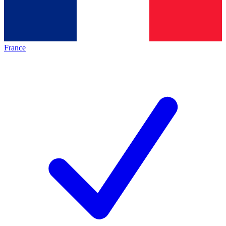
France