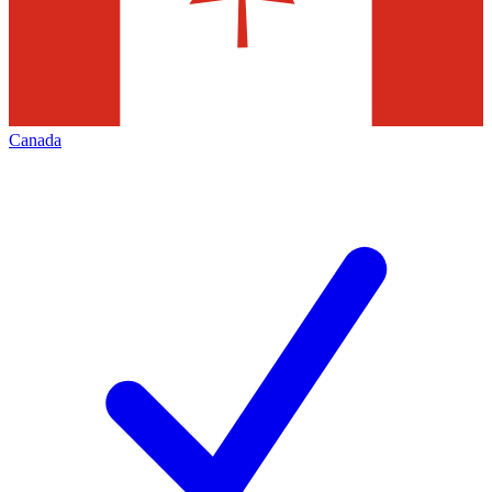
Canada