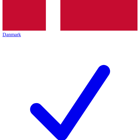
Danmark