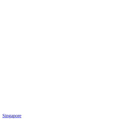
Singapore