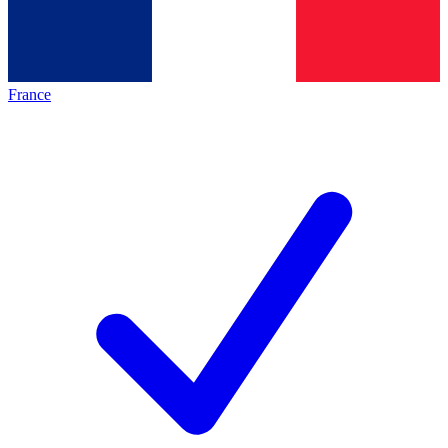
France