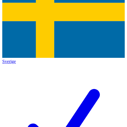
Sverige