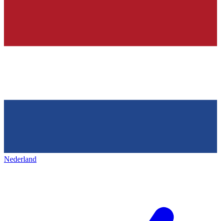
Nederland