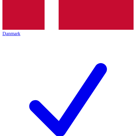
Danmark