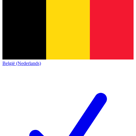
België (Nederlands)