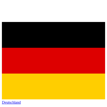
Deutschland