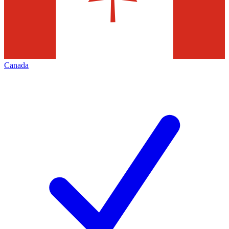
Canada