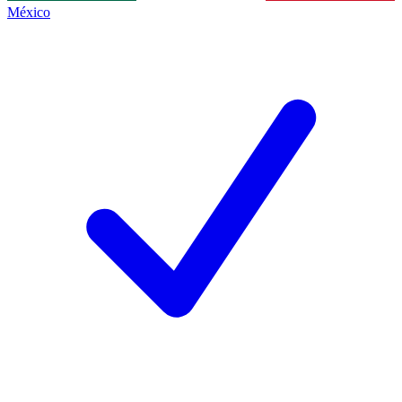
México