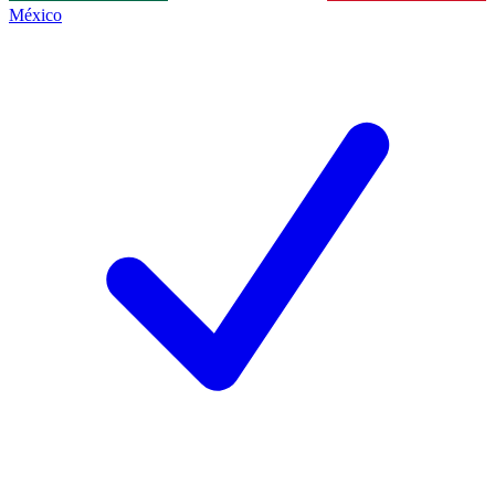
México