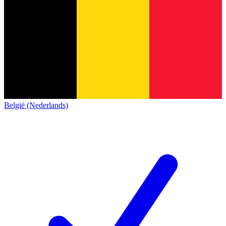
België (Nederlands)