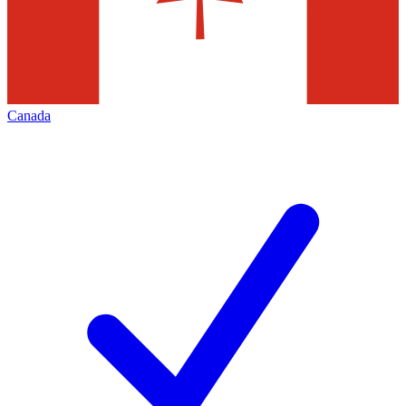
Canada