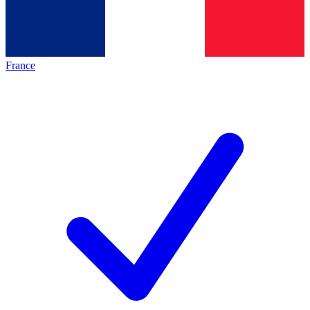
France