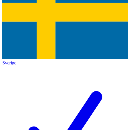
Sverige