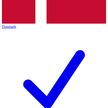
Danmark