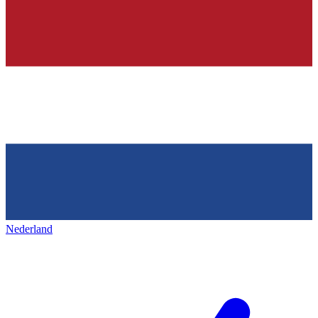
Nederland