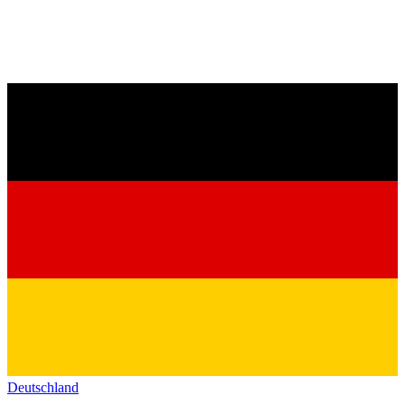
Deutschland