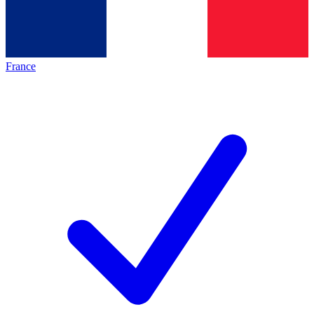
France