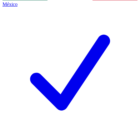
México