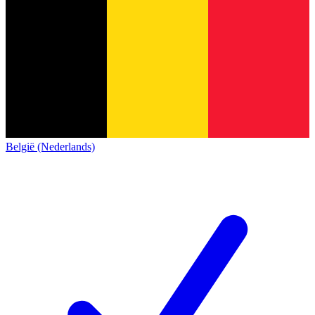
België (Nederlands)