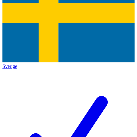
Sverige