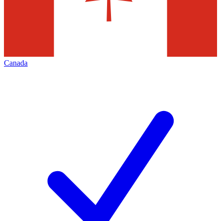
Canada