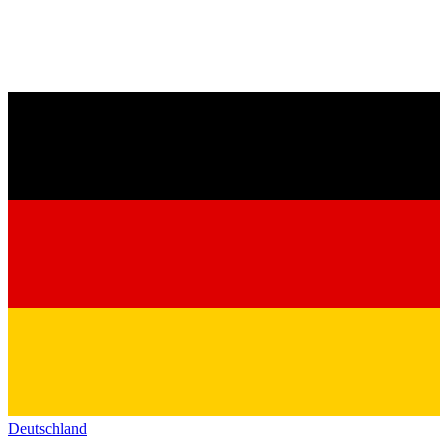
Deutschland