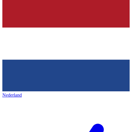
Nederland