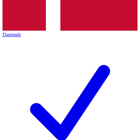
Danmark