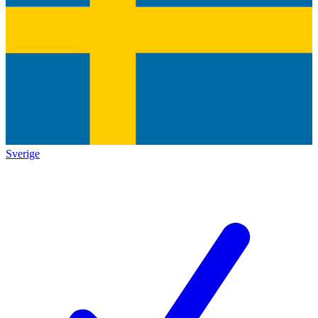
Sverige