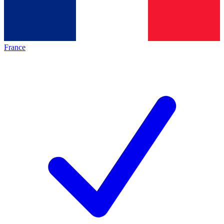
France