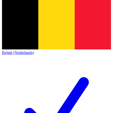
België (Nederlands)