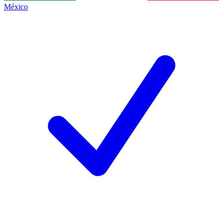
México