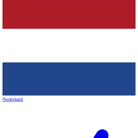
Nederland