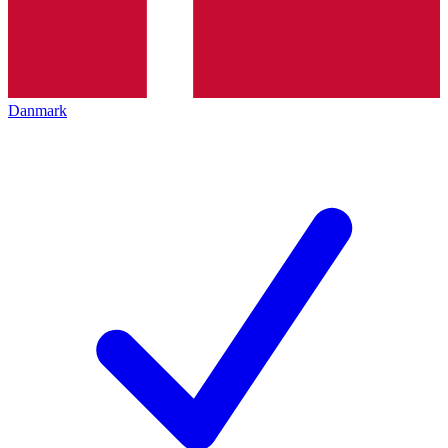
Danmark