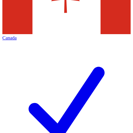
Canada