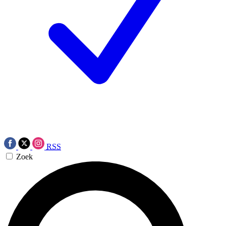
RSS
Zoek