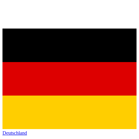
Deutschland