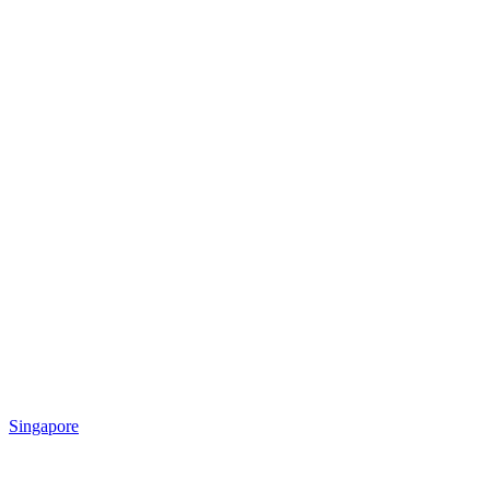
Singapore