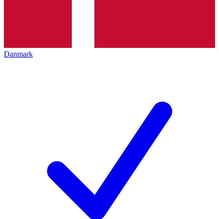
Danmark