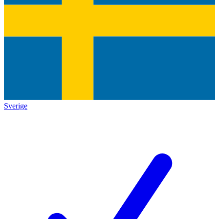
Sverige