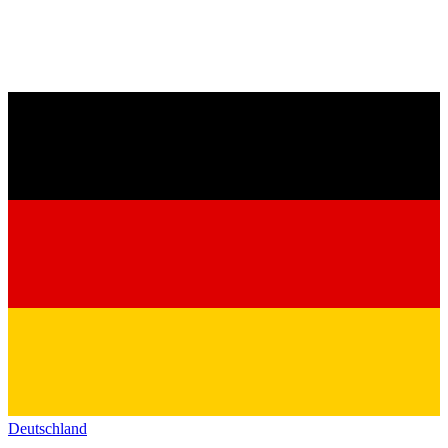
Deutschland