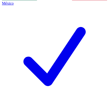
México