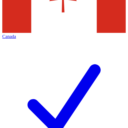
Canada