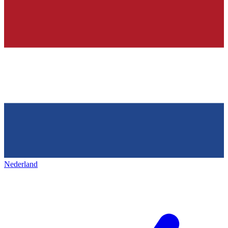
Nederland