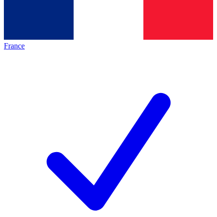
France