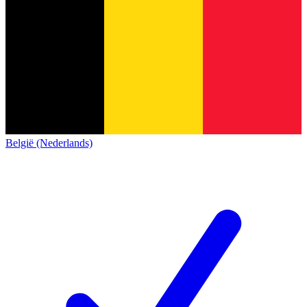
België (Nederlands)