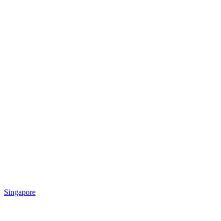
Singapore