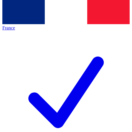
France