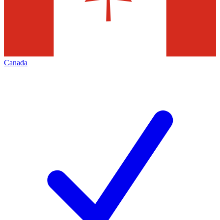
Canada