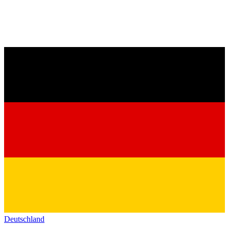
Deutschland