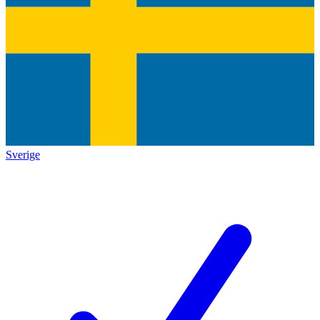
Sverige