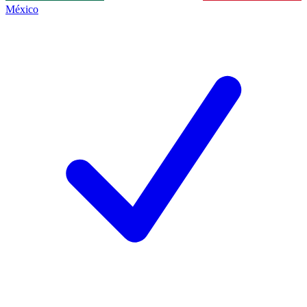
México