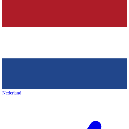
Nederland