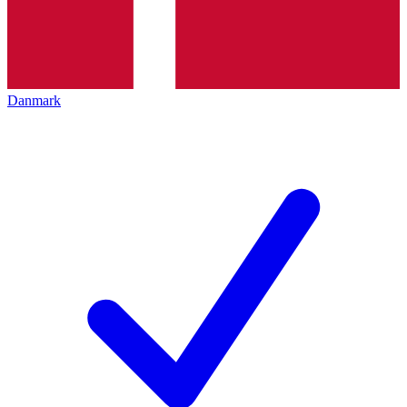
Danmark