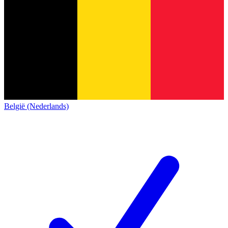
België (Nederlands)