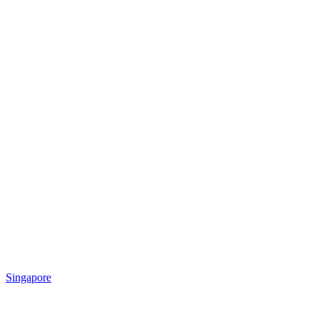
Singapore