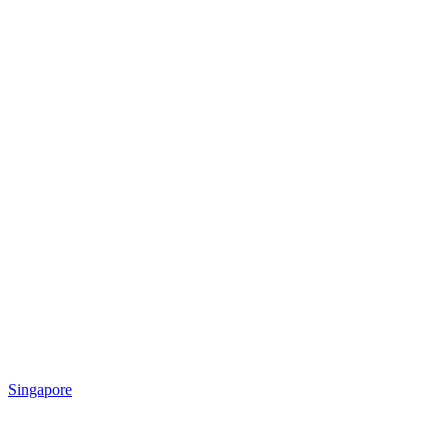
Singapore