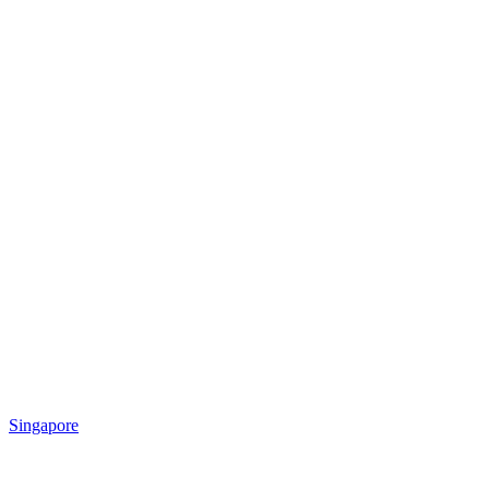
Singapore