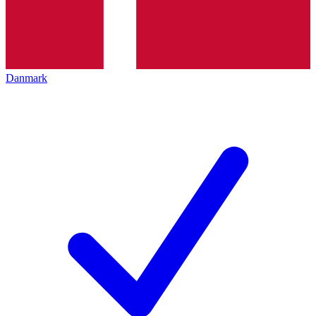
Danmark