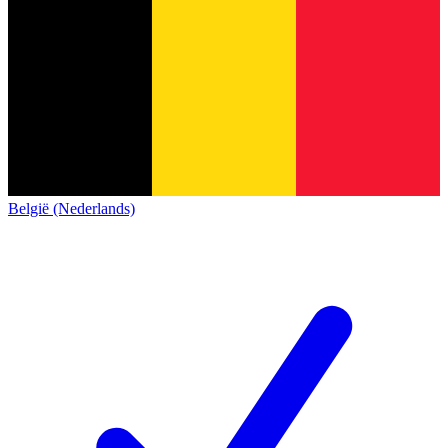
België (Nederlands)