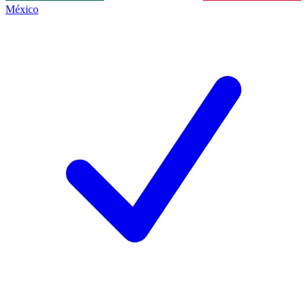
México