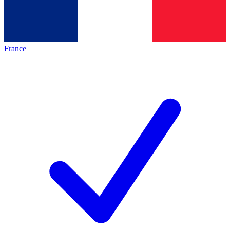
France