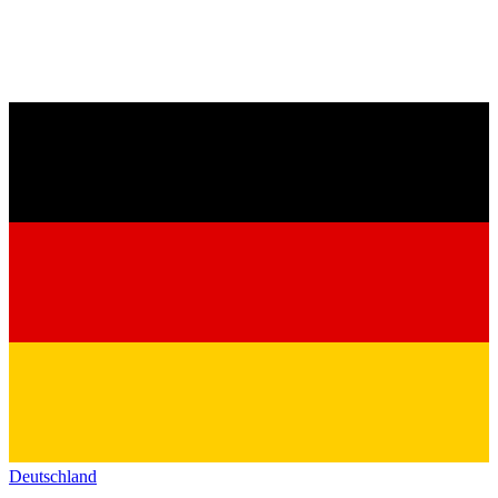
Deutschland