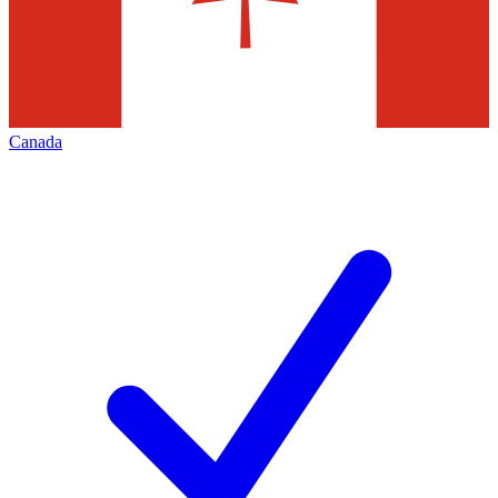
Canada