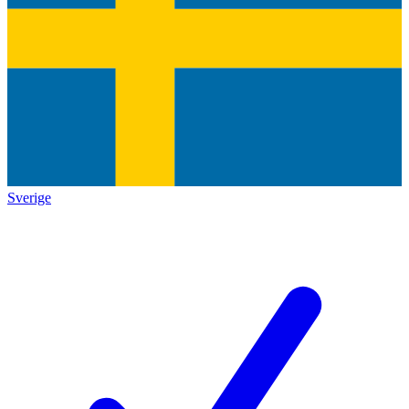
Sverige