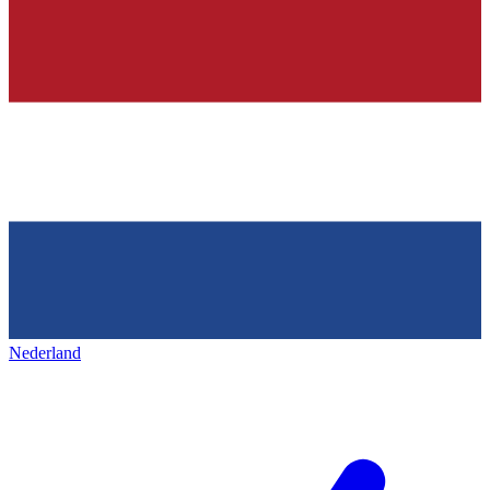
Nederland