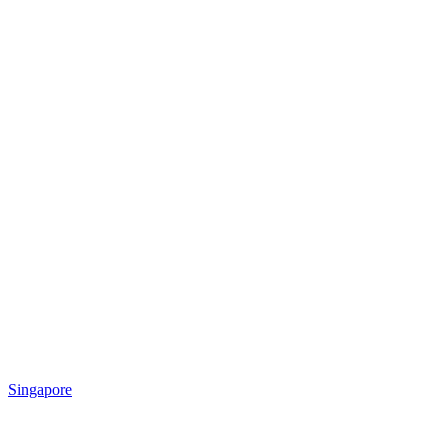
Singapore