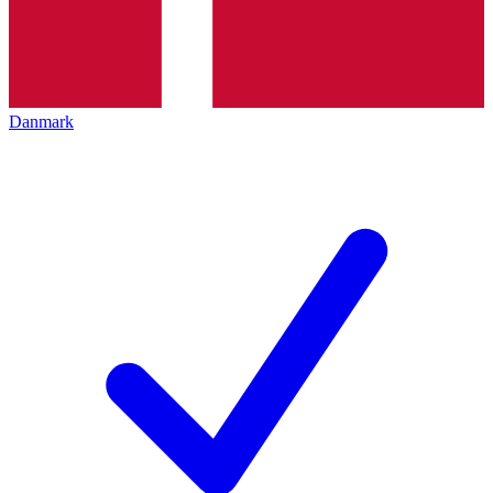
Danmark