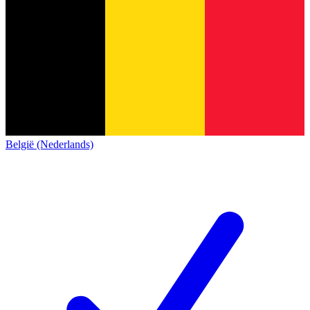
België (Nederlands)