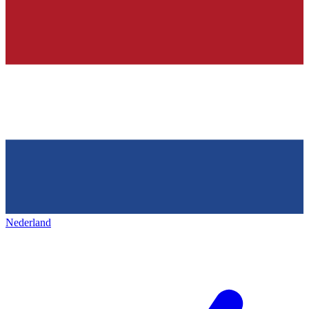
Nederland