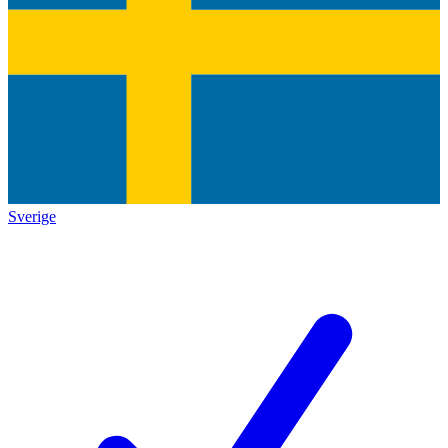
Sverige