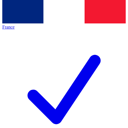
France