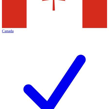
Canada