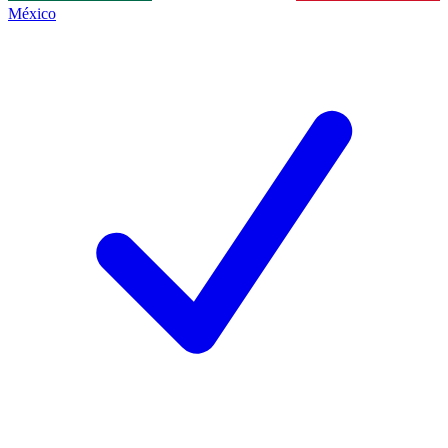
México