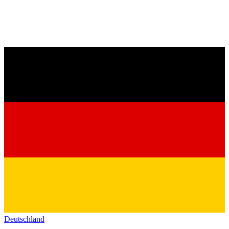
Deutschland