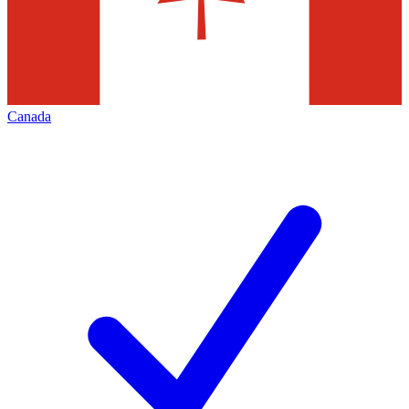
Canada