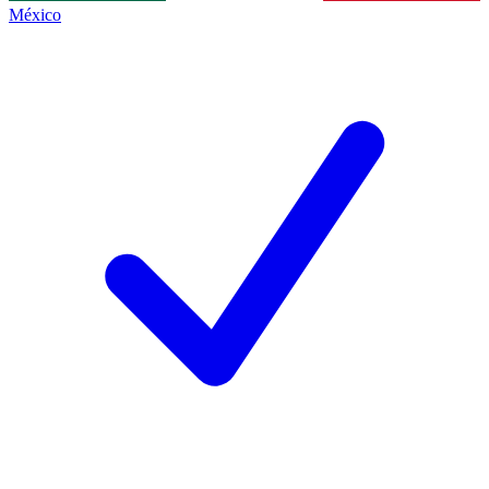
México