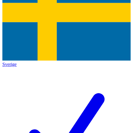
Sverige