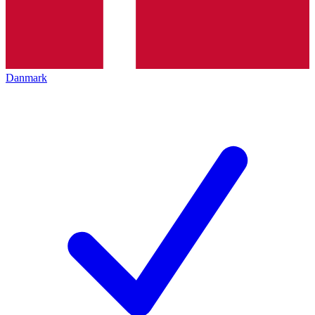
Danmark