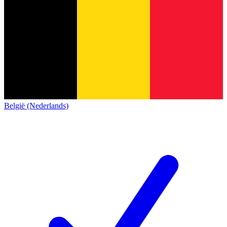
België (Nederlands)