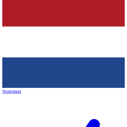
Nederland