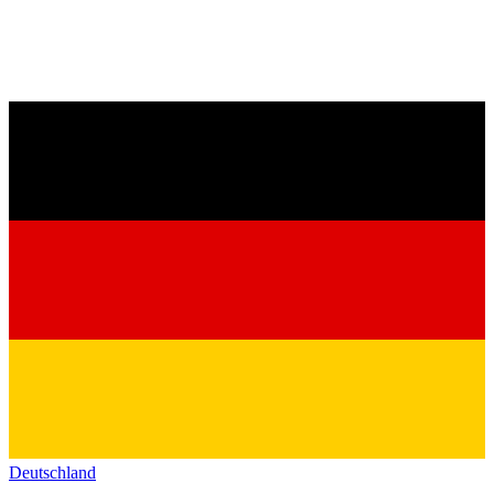
Deutschland