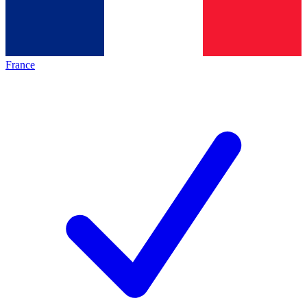
France