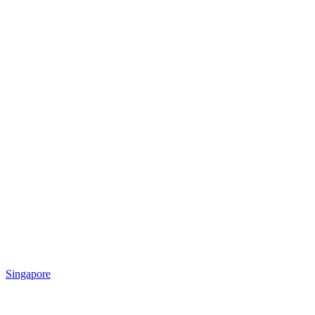
Singapore